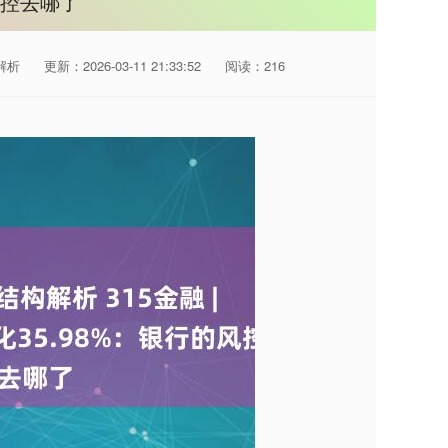
风控去哪了
解析
更新：2026-03-11 21:33:52
阅读：216