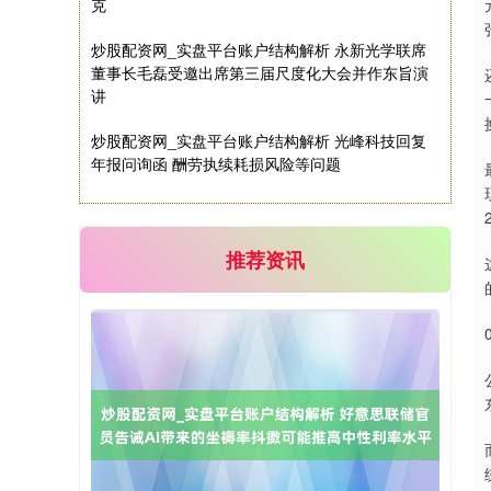
克
炒股配资网_实盘平台账户结构解析 永新光学联席
董事长毛磊受邀出席第三届尺度化大会并作东旨演
讲
炒股配资网_实盘平台账户结构解析 光峰科技回复
年报问询函 酬劳执续耗损风险等问题
期指IC0
7698.40
-32.60
-0.42%
推荐资讯
上证综指
3876.96
-1.47
-0.04%