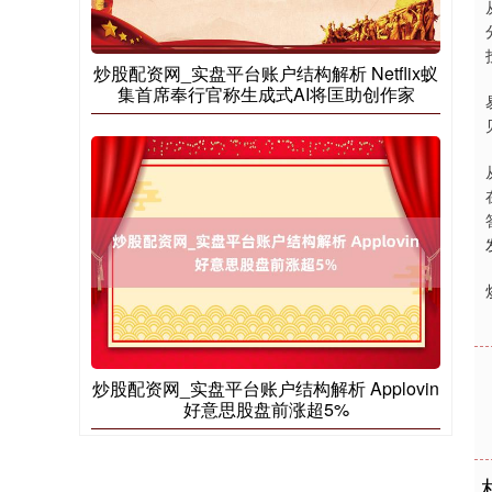
炒股配资网_实盘平台账户结构解析 Netflix蚁
集首席奉行官称生成式AI将匡助创作家
基金指数
7226.12
-5.32
-0.07%
国债指数
229.60
+0.01
0.00%
炒股配资网_实盘平台账户结构解析 Applovin
好意思股盘前涨超5%