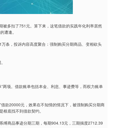
期每期被多扣了751元。算下来，这笔借款的实践年化利率居然
台的遭逢。
2.1万条，投诉内容高度聚合：强制购买分期商品、变相砍头
团。
账单”两项。借款账单包括本金、利息、事迹费等，而权力账单
顺”借款20000元，效果在不知情的情况下，被强制购买分期商
的是根底找不到借款契约。
缚商品事迹分期三期，每期904.13元，三期揣度2712.39