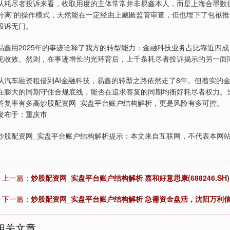
从耗尽者投诉来看，收取用度的主体常常并非易鑫本人，而是上海合墨数
分离”的操作模式，天然能在一定经由上藏匿监管审查，但也埋下了包袱
投诉无门。
易鑫用2025年的事迹诠释了我方的转型能力：金融科技业务占比靠近四
见收效。然则，在事迹增长的光环背后，上千条耗尽者投诉揭示的另一面
从汽车融资租借到AI金融科技，易鑫的转型之路依然走了8年。但着实的
在膨大的同期守住合规底线，能否在追求答复的同期均衡好耗尽者权力。当
答复率有多高炒股配资网_实盘平台账户结构解析，更是风险有多可控。
发布于：重庆市
炒股配资网_实盘平台账户结构解析提示：本文来自互联网，不代表本网
上一篇：
炒股配资网_实盘平台账户结构解析 嘉和好意思康(688246.
下一篇：
炒股配资网_实盘平台账户结构解析 急需资金盘活，沈阳万利
相关文章