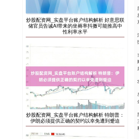
炒股配资网_实盘平台账户结构解析 好意思联
储官员告诫AI带来的坐褥率抖擞可能推高中
性利率水平
深证成指
14028.77
-115.44
-0.82%
沪深300
4629.09
-29.06
-0.62%
炒股配资网_实盘平台账户结构解析 特朗普：
伊朗必须提供正确的契约以幸免遭到蹙迫