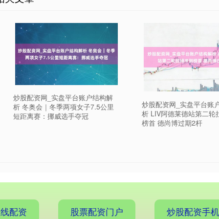
炒股配资网_实盘平台账户结构解
炒股配资网_实盘平台账
析 冬奥会｜冬季两项女子7.5公里
析 LIV阿德莱德站第二
短距离赛：挪威选手夺冠
榜首 德尚博过期2杆
在线配资
股票配资门户
炒股配资手