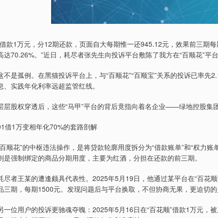
“借款1万元，分12期还款，页面自大每期惟一还945.12元，效果前三
高达70.26%。”近日，耗尽者张先生向投诉平台敷陈了我方在“百顺花”平
这不是孤例。在黑猫投诉平台上，与“百顺花”“百顺宝”关系的投诉已率先
息、实践年化利率远超监管红线。
层层股权穿透后，这些“马甲”平台的背后竟指向着名企业——绿地控股集
01借1万变相年化70%的套路剖解
“百顺花”的中枢违法操作，是将贷款轮廓用度拆分为“借款账单”和“权力
则是强制绑定的商品分期用度，主要为红酒，分担在还款的前三期。
耗尽者王某的遭逢颇具代表性。2025年5月19日，他通过某平台在“百花
品三期，每期1500元。发现问题后与平台换取，不但协商无果，更迫切
另一位用户的投诉更驰魂夺魄：2025年5月16日在“百花顺”借款1万元，被系