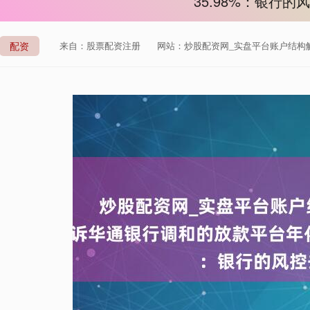
35.98%：银行的
配资
来自：股票配资注册
网站：炒股配资网_实盘平台账户结构