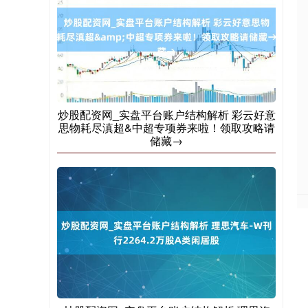
炒股配资网_实盘平台账户结构解析 彩云好意
思物耗尽滇超&中超专项券来啦！领取攻略请
储藏→