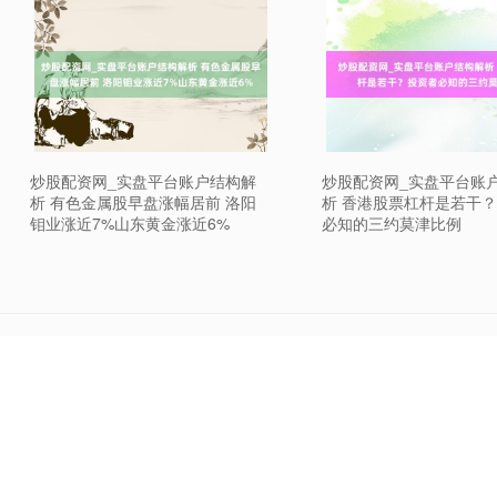
炒股配资网_实盘平台账户结构解
炒股配资网_实盘平台账
析 有色金属股早盘涨幅居前 洛阳
析 香港股票杠杆是若干
钼业涨近7%山东黄金涨近6%
必知的三约莫津比例