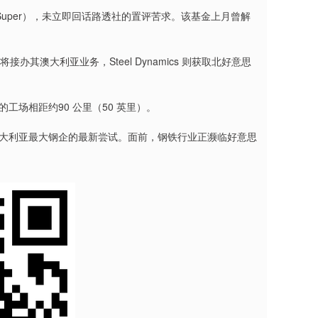
nSuper），未立即回话路透社的置评苦求。该基金上月曾解
将接办其澳大利亚业务，Steel Dynamics 则获取北好意思
的工场相距约90 公里（50 英里）。
购这家澳大利亚最大钢企的最新尝试。面前，钢铁行业正濒临好意思