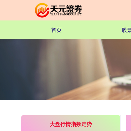
首页
股
大盘行情指数走势