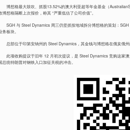
博想格最大鼓吹、抓股13.52%的澳大利亚超等年金基金（Australia
救博想格隔断上次报价，称其 “严重低估了公司价值”。
SGH 与 Steel Dynamics 周三仍坚抓按地域拆分博想格的策划：SGH 
业务板块。
总部位于印第安纳州的 Steel Dynamics，其金钱与博想格在俄亥俄州
此项收购提议于旧年 12 月初次提议，是 Steel Dynamics 竞
国总统特朗普对钢铁入口加征关税的冲击。