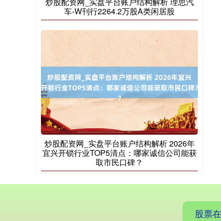
炒股配资网_实盘平台账户结构解析 理思汽
车-W刊行2264.2万股A类闲居股
炒股配资网_实盘平台账户结构解析 2026年
宜兴开锁行业TOP5清点：哪家诚信公司能获
取市民口碑？
股票