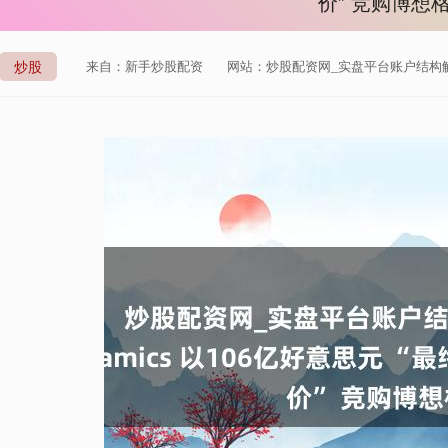
价” 竞购博想
炒股
来自：新手炒股配资
网站：炒股配资网_实盘平台账户结构