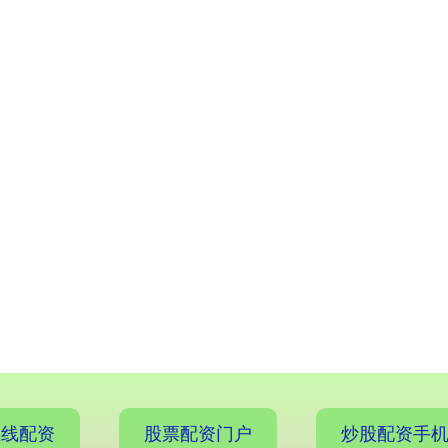
在线配资
股票配资门户
炒股配资手