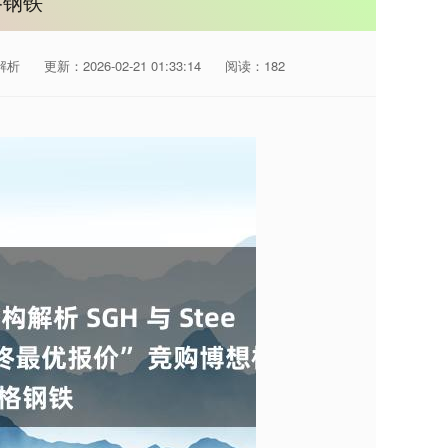
格钢铁
解析
更新：2026-02-21 01:33:14
阅读：182