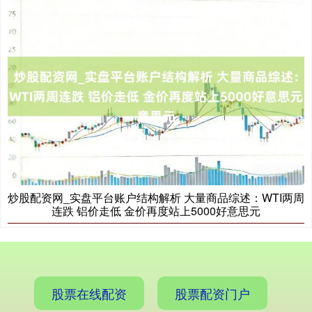
炒股配资网_实盘平台账户结构解析 大量商品综述：WTI两周
连跌 铝价走低 金价再度站上5000好意思元
股票在线配资
股票配资门户