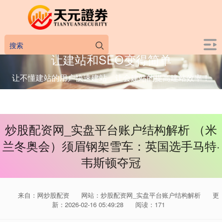
让建站和SEO变得简单
让不懂建站的用户快速建站，让会建站的提高建站效率！
炒股配资网_实盘平台账户结构解析 （米
兰冬奥会）须眉钢架雪车：英国选手马特·
韦斯顿夺冠
来自：网炒股配资
网站：炒股配资网_实盘平台账户结构解析
更
新：2026-02-16 05:49:28
阅读：171