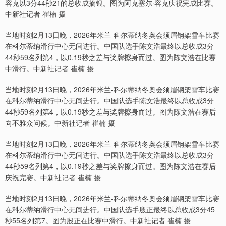
容克以3分44秒21的总收成摘银。图为阿克塞尔·容克庆祝完成比赛。
中新社记者 崔楠 摄
当地时刻2月13日晚，2026年米兰-科尔蒂纳冬奥会须眉钢架雪车比赛
在科尔蒂纳滑行中心无间进行。中国队选手陈文浩最终以总收成3分
44秒59名列第4，以0.19秒之差与奖牌擦身而过。图为陈文浩在比赛
中滑行。中新社记者 崔楠 摄
当地时刻2月13日晚，2026年米兰-科尔蒂纳冬奥会须眉钢架雪车比赛
在科尔蒂纳滑行中心无间进行。中国队选手陈文浩最终以总收成3分
44秒59名列第4，以0.19秒之差与奖牌擦身而过。图为陈文浩在赛后
向不雅众问候。中新社记者 崔楠 摄
当地时刻2月13日晚，2026年米兰-科尔蒂纳冬奥会须眉钢架雪车比赛
在科尔蒂纳滑行中心无间进行。中国队选手陈文浩最终以总收成3分
44秒59名列第4，以0.19秒之差与奖牌擦身而过。图为陈文浩在赛后
庆祝完赛。中新社记者 崔楠 摄
当地时刻2月13日晚，2026年米兰-科尔蒂纳冬奥会须眉钢架雪车比赛
在科尔蒂纳滑行中心无间进行。中国队选手殷正最终以总收成3分45
秒55名列第7。图为殷正在比赛中滑行。中新社记者 崔楠 摄