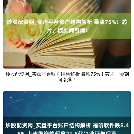
炒股配资网_实盘平台账户结构解析 暴涨75%！芯片，顷刻
间引爆！