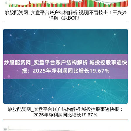
炒股配资网_实盘平台账户结构解析 视频|不啻技击！王兴兴
详解《武BOT》
炒股配资网_实盘平台账户结构解析 城投控股事迹快报：
2025年净利润同比增长19.67％