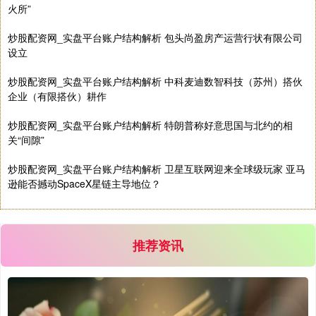
火所”
炒股配资网_实盘平台账户结构解析 包头尚盈房产运营行状有限公司
设立
炒股配资网_实盘平台账户结构解析 中科麦迪数智科技（苏州）搭伙
企业（有限搭伙）耕作
炒股配资网_实盘平台账户结构解析 特朗普称好意思国与北约的相
关“间隙”
炒股配资网_实盘平台账户结构解析 卫星互联网迎来全球级玩家 亚马
逊能否撼动SpaceX星链主导地位？
推荐资讯