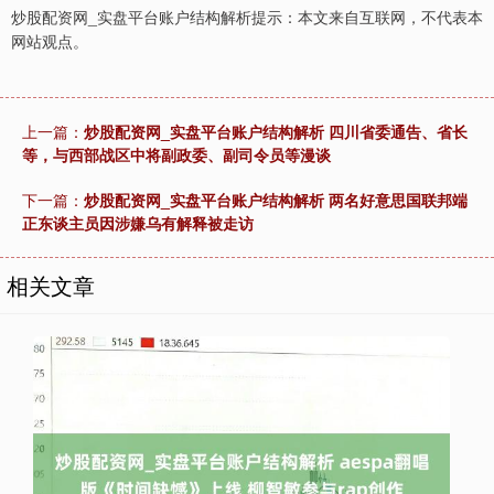
炒股配资网_实盘平台账户结构解析提示：本文来自互联网，不代表本
网站观点。
上一篇：
炒股配资网_实盘平台账户结构解析 四川省委通告、省长
等，与西部战区中将副政委、副司令员等漫谈
下一篇：
炒股配资网_实盘平台账户结构解析 两名好意思国联邦端
正东谈主员因涉嫌乌有解释被走访
相关文章