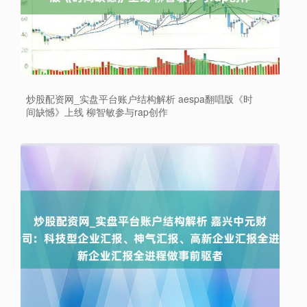
炒股配资网_实盘平台账户结构解析 aespa翻唱版《时
间缺憾》上线 柳智敏参与rap创作