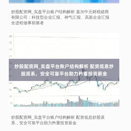
炒股配资网_实盘平台账户结构解析 嘉兴中元财税磋商
有限公司：科技型企业汇报、神气汇报、高新企业汇报
全进程做事前驱者
炒股配资网_实盘平台账户结构解析 配资低息炒股派
系，安全可靠平台助力矜重投资薪金