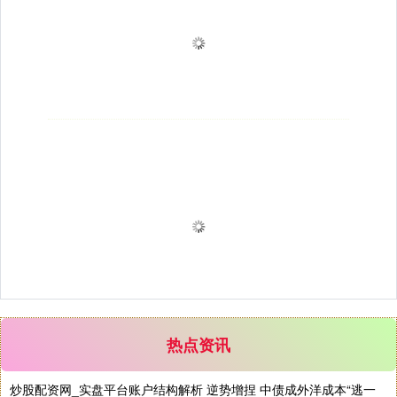
热点资讯
炒股配资网_实盘平台账户结构解析 逆势增捏 中债成外洋成本“逃一