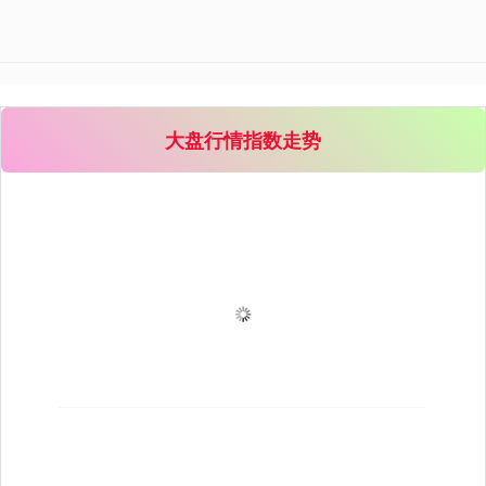
大盘行情指数走势