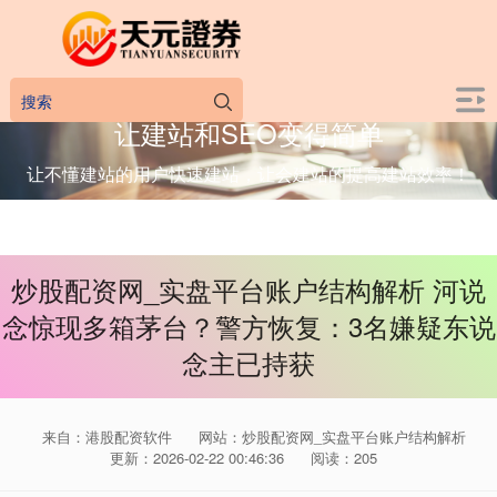
让建站和SEO变得简单
让不懂建站的用户快速建站，让会建站的提高建站效率！
炒股配资网_实盘平台账户结构解析 河说
念惊现多箱茅台？警方恢复：3名嫌疑东说
念主已持获
来自：港股配资软件
网站：炒股配资网_实盘平台账户结构解析
更新：2026-02-22 00:46:36
阅读：205