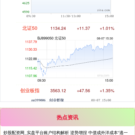
北证50
1134.24
+11.37
+1.01%
创业板指
3563.12
+47.56
+1.35%
热点资讯
炒股配资网_实盘平台账户结构解析 逆势增捏 中债成外洋成本“逃一