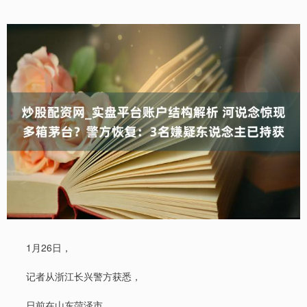
1月26日，
记者从浙江长兴警方获悉，
日前在山东菏泽市