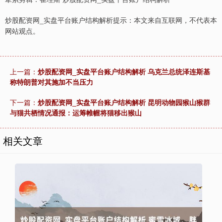
炒股配资网_实盘平台账户结构解析提示：本文来自互联网，不代表本
网站观点。
上一篇：
炒股配资网_实盘平台账户结构解析 乌克兰总统泽连斯基
称特朗普对其施加不当压力
下一篇：
炒股配资网_实盘平台账户结构解析 昆明动物园猴山猴群
与猫共栖情况通报：运筹帷幄将猫移出猴山
相关文章