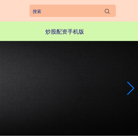
炒股配资手机版