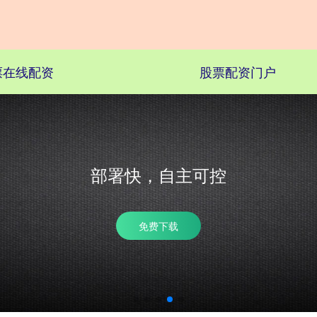
票在线配资
股票配资门户
部署快，自主可控
免费下载