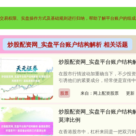
交易权限、实盘操作方式及基础规则进行归纳，帮助了解平台账户的组成
炒股配资网_实盘平台账户结构解析 相关话题
炒股配资网_实盘平台账户结构
在股市行情波动加重确当下，不少投资
引诱他们的紧要成分，经常便是宣传中极具勾
股票
来自：网上配资股票
更新：
炒股配资网_实盘平台账户结构
莫津比例
在香港股市中，杠杆来回是一把双刃剑