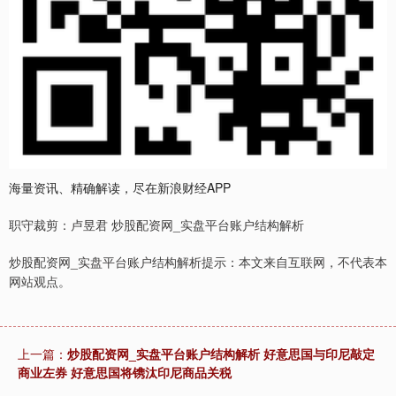
海量资讯、精确解读，尽在新浪财经APP
职守裁剪：卢昱君 炒股配资网_实盘平台账户结构解析
炒股配资网_实盘平台账户结构解析提示：本文来自互联网，不代表本
网站观点。
上一篇：
炒股配资网_实盘平台账户结构解析 好意思国与印尼敲定
商业左券 好意思国将镌汰印尼商品关税