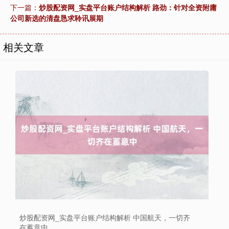
下一篇：
炒股配资网_实盘平台账户结构解析 路劲：针对全资附庸
公司新选的清盘恳求聆讯展期
相关文章
炒股配资网_实盘平台账户结构解析 中国航天，一切齐
在蓄意中