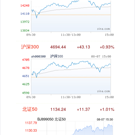
沪深300
4694.44
+43.13
+0.93%
北证50
1134.24
+11.37
+1.01%