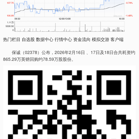
热门栏目 自选股 数据中心 行情中心 资金流向 模拟交游 客户端
保诚（02378）公布，2026年2月16日 、17日及18日合共耗资约
865.29万英镑回购约78.59万股股份。