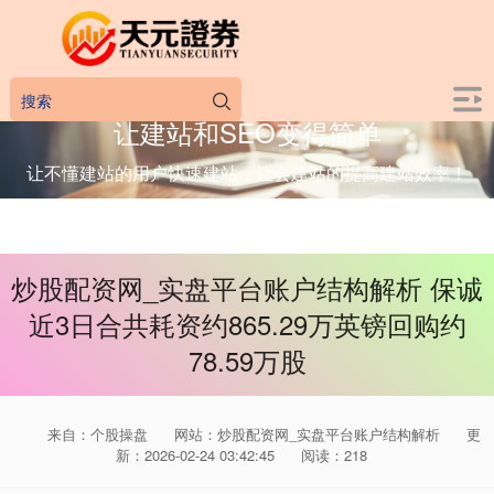
让建站和SEO变得简单
让不懂建站的用户快速建站，让会建站的提高建站效率！
炒股配资网_实盘平台账户结构解析 保诚
近3日合共耗资约865.29万英镑回购约
78.59万股
来自：个股操盘
网站：炒股配资网_实盘平台账户结构解析
更
新：2026-02-24 03:42:45
阅读：218