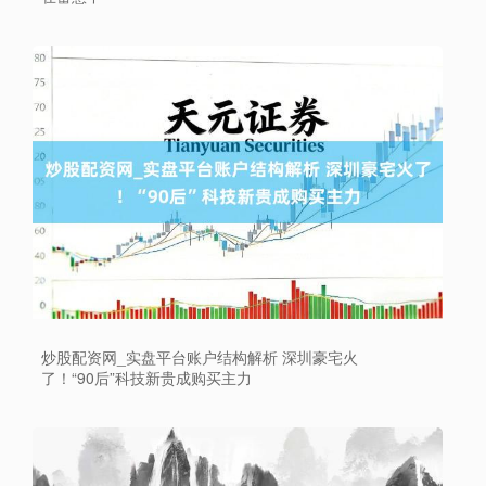
炒股配资网_实盘平台账户结构解析 深圳豪宅火
了！“90后”科技新贵成购买主力