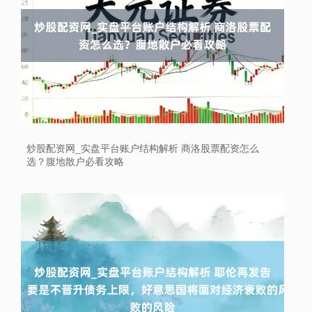
炒股配资网_实盘平台账户结构解析 商洛股票配资怎么
选？腹地散户必看攻略