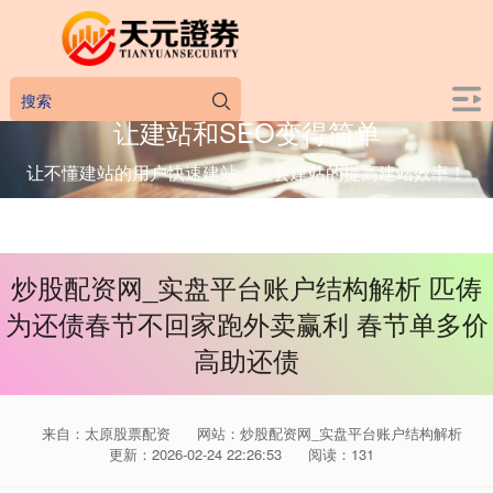
让建站和SEO变得简单
让不懂建站的用户快速建站，让会建站的提高建站效率！
炒股配资网_实盘平台账户结构解析 匹俦
为还债春节不回家跑外卖赢利 春节单多价
高助还债
来自：太原股票配资
网站：炒股配资网_实盘平台账户结构解析
更新：2026-02-24 22:26:53
阅读：131